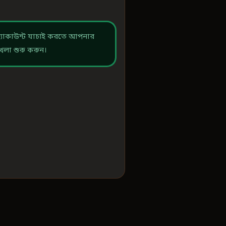
অ্যাকাউন্ট যাচাই করতে আপনার
েলা শুরু করুন।