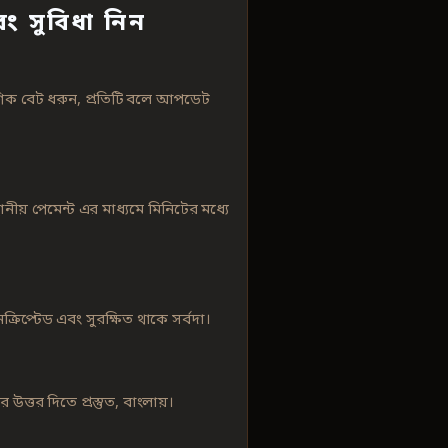
ং সুবিধা নিন
িক বেট ধরুন, প্রতিটি বলে আপডেট
থানীয় পেমেন্ট এর মাধ্যমে মিনিটের মধ্যে
্রিপ্টেড এবং সুরক্ষিত থাকে সর্বদা।
ত্তর দিতে প্রস্তুত, বাংলায়।