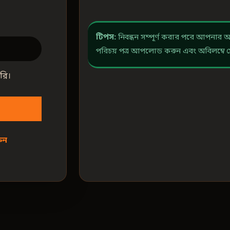
টিপস:
নিবন্ধন সম্পূর্ণ করার পরে আপনার 
পরিচয় পত্র আপলোড করুন এবং অবিলম্বে খ
রি।
ুন