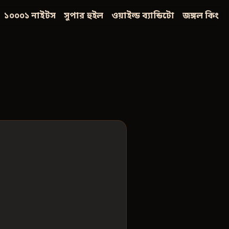
১০০০১ নাইটস
সুপার হুইল
ওয়াইল্ড ব্যান্ডিটো
জঙ্গল কিং