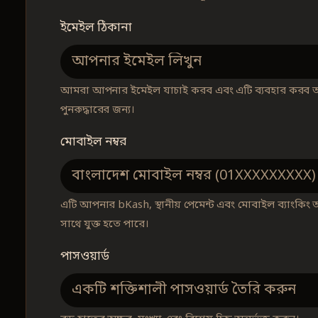
ইমেইল ঠিকানা
আমরা আপনার ইমেইল যাচাই করব এবং এটি ব্যবহার করব অ্
পুনরুদ্ধারের জন্য।
মোবাইল নম্বর
এটি আপনার bKash, স্থানীয় পেমেন্ট এবং মোবাইল ব্যাংকিং অ
সাথে যুক্ত হতে পারে।
পাসওয়ার্ড